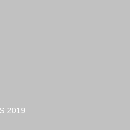
S 2019