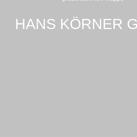
HANS KÖRNER 