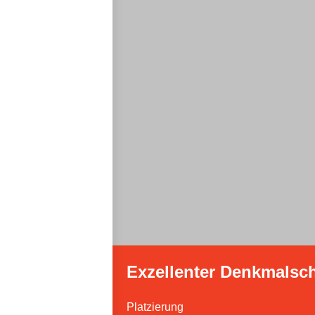
Exzellenter Denkmalsc
Platzierung