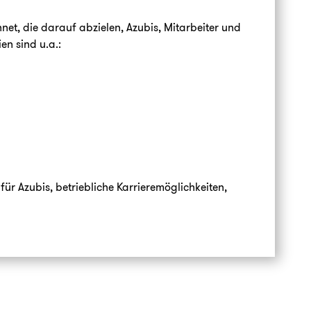
t, die darauf abzielen, Azubis, Mitarbeiter und
en sind u.a.:
r Azubis, betriebliche Karrieremöglichkeiten,