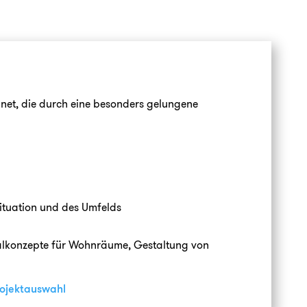
hnet, die durch eine besonders gelungene
ituation und des Umfelds
ialkonzepte für Wohnräume, Gestaltung von
ojektauswahl