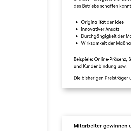
des Betriebs schaffen konnte
Originalität der Idee
innovativer Ansatz
Durchgängigkeit der 
Wirksamkeit der Maßn
Beispiele: Online-Präsenz,
und Kundenbindung usw.
Die bisherigen Preisträger
Mitarbeiter gewinnen 