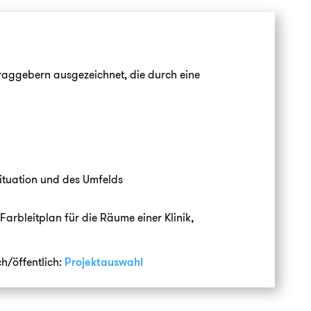
traggebern ausgezeichnet, die durch eine
ituation und des Umfelds
rbleitplan für die Räume einer Klinik,
h/öffentlich:
Projektauswahl