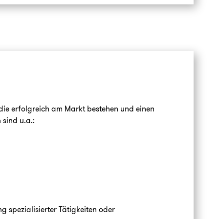
 die erfolgreich am Markt bestehen und einen
 sind u.a.:
g spezialisierter Tätigkeiten oder