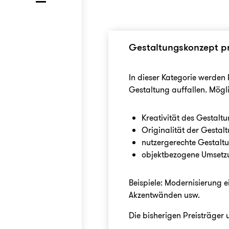
Gestaltungskonzept pr
In dieser Kategorie werden
Gestaltung auffallen. Möglic
Kreativität des Gestalt
Originalität der Gestal
nutzergerechte Gestalt
objektbezogene Umsetzu
Beispiele: Modernisierung 
Akzentwänden usw.
Die bisherigen Preisträger