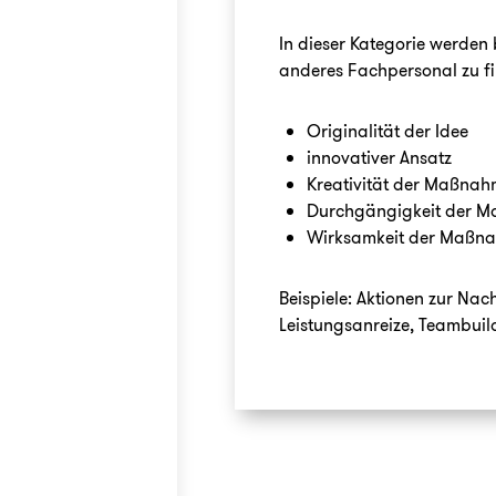
In dieser Kategorie werden
anderes Fachpersonal zu fin
Originalität der Idee
innovativer Ansatz
Kreativität der Maßna
Durchgängigkeit der 
Wirksamkeit der Maßn
Beispiele: Aktionen zur Na
Leistungsanreize, Teambu