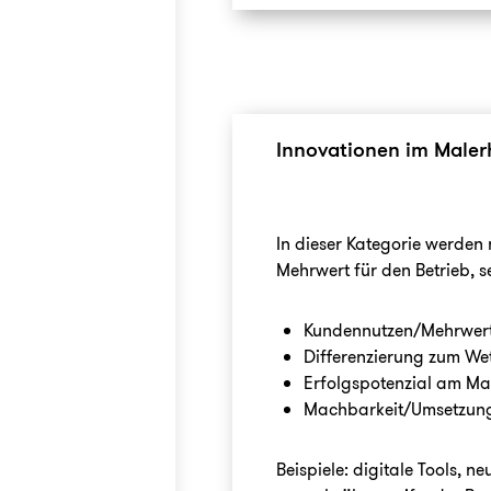
Innovationen im Male
In dieser Kategorie werden
Mehrwert für den Betrieb, s
Kundennutzen/Mehrwer
Differenzierung zum Wet
Erfolgspotenzial am M
Machbarkeit/Umsetzun
Beispiele: digitale Tools, 