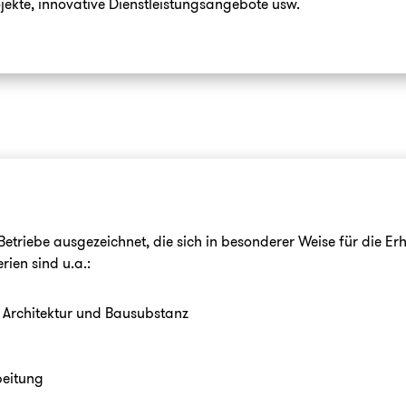
jekte, innovative Dienstleistungsangebote usw.
Betriebe ausgezeichnet, die sich in besonderer Weise für die 
rien sind u.a.:
Architektur und Bausubstanz
beitung