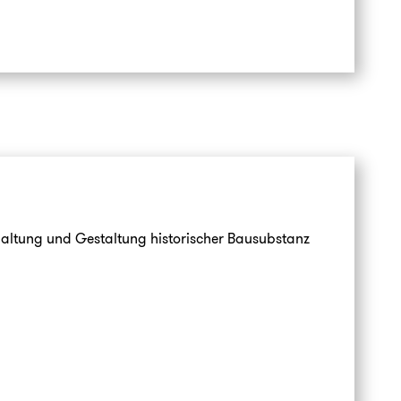
Erhaltung und Gestaltung historischer Bausubstanz