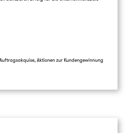
ur Auftragsakquise, Aktionen zur Kundengewinnung