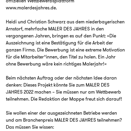
offiziellen Wettbewerbsplattform
www.malerdesjahres.de
.
Heidi und Christian Schwarz aus dem niederbayerischen
Arnstorf, mehrfache MALER DES JAHRES in den
vergangenen Jahren, bringen es auf den Punkt: »Die
Auszeichnung ist eine Bestätigung für die Arbeit der
ganzen Firma. Die Bewerbung ist eine extreme Motivation
für die Mitarbeiter*innen, den Titel zu holen. Ein Jahr
ohne Bewerbung wäre kein richtiges Malerjahr!«
Beim nächsten Auftrag oder der nächsten Idee daran
denken: Dieses Projekt könnte Sie zum MALER DES
JAHRES 2022 machen – Sie müssen nur am Wettbewerb
teilnehmen. Die Redaktion der Mappe freut sich darauf!
Sie wollen einer der ausgezeichneten Betriebe werden
und am Branchenpreis MALER DES JAHRES teilnehmen?
Das müssen Sie wissen: