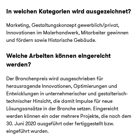
In welchen Kategorien wird ausgezeichnet?
Marketing, Gestaltungskonzept gewerblich/privat,
Innovationen im Malerhandwerk, Mitarbeiter gewinnen
und fördern sowie Historische Gebäude.
Welche Arbeiten können eingereicht
werden?
Der Branchenpreis wird ausgeschrieben für
herausragende Innovationen, Optimierungen und
Entwicklungen in unternehmerischer und gestalterisch-
technischer Hinsicht, die damit Impulse für neue
Lösungsansätze in der Branche setzen. Eingereicht
werden können ein oder mehrere Projekte, die nach dem
30. Juni 2020 ausgeführt oder fertiggestellt bzw.
eingeführt wurden.