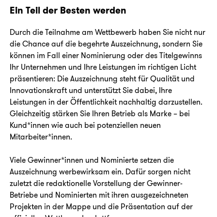
Ein Teil der Besten werden
Durch die Teilnahme am Wettbewerb haben Sie nicht nur
die Chance auf die begehrte Auszeichnung, sondern Sie
können im Fall einer Nominierung oder des Titelgewinns
Ihr Unternehmen und Ihre Leistungen im richtigen Licht
präsentieren: Die Auszeichnung steht für Qualität und
Innovationskraft und unterstützt Sie dabei, Ihre
Leistungen in der Öffentlichkeit nachhaltig darzustellen.
Gleichzeitig stärken Sie Ihren Betrieb als Marke – bei
Kund*innen wie auch bei potenziellen neuen
Mitarbeiter*innen.
Viele Gewinner*innen und Nominierte setzen die
Auszeichnung werbewirksam ein. Dafür sorgen nicht
zuletzt die redaktionelle Vorstellung der Gewinner-
Betriebe und Nominierten mit ihren ausgezeichneten
Projekten in der Mappe und die Präsentation auf der