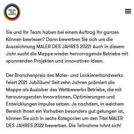
Skip
to
content
Sie und Ihr Team haben bei einem Auftrag Ihr ganzes
Können bewiesen? Dann bewerben Sie sich um die
Auszeichnung MALER DES JAHRES 2022! Auch in diesem
Jahr sucht die Mappe wieder hervorragende Betriebe mit
spannenden Projekten und innovativen Ideen.
Der Branchenpreis des Maler- und Lackiererhandwerks
feiert 2021 Jubiläum! Seit zehn Jahren prämiert die
Mappe als Auslober des Wettbewerbs Betriebe, die mit
herausragenden Innovationen, Optimierungen und
Entwicklungen Impulse setzen. Je nachdem, in welchem
Bereich Ihnen ein Vorhaben besonders gut gelungen ist,
können Sie sich in sechs Kategorien um den Titel MALER
DES JAHRES 2022 bewerben. Die Teilnahme lohnt sich!