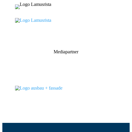
Mediapartner