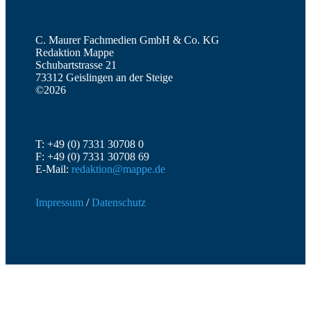
C. Maurer Fachmedien GmbH & Co. KG
Redaktion Mappe
Schubartstrasse 21
73312 Geislingen an der Steige
©2026
T: +49 (0) 7331 30708 0
F: +49 (0) 7331 30708 69
E-Mail:
redaktion@mappe.de
Impressum
/
Datenschutz