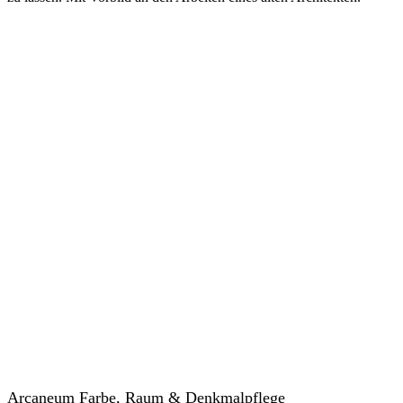
Arcaneum Farbe, Raum & Denkmalpflege