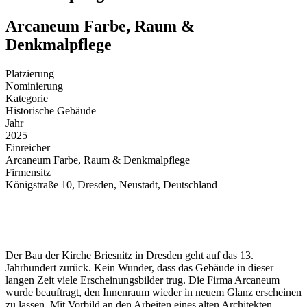
Arcaneum Farbe, Raum &
Denkmalpflege
Platzierung
Nominierung
Kategorie
Historische Gebäude
Jahr
2025
Einreicher
Arcaneum Farbe, Raum & Denkmalpflege
Firmensitz
Königstraße 10, Dresden, Neustadt, Deutschland
Der Bau der Kirche Briesnitz in Dresden geht auf das 13.
Jahrhundert zurück. Kein Wunder, dass das Gebäude in dieser
langen Zeit viele Erscheinungsbilder trug. Die Firma Arcaneum
wurde beauftragt, den Innenraum wieder in neuem Glanz erscheinen
zu lassen. Mit Vorbild an den Arbeiten eines alten Architekten.