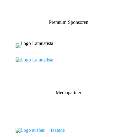
Premium-Sponsoren
Mediapartner