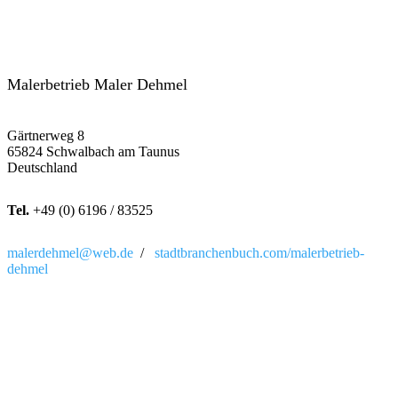
Malerbetrieb Maler Dehmel
Gärtnerweg 8
65824 Schwalbach am Taunus
Deutschland
Tel.
+49 (0) 6196 / 83525
malerdehmel@web.de
/
stadtbranchenbuch.com/malerbetrieb-
dehmel