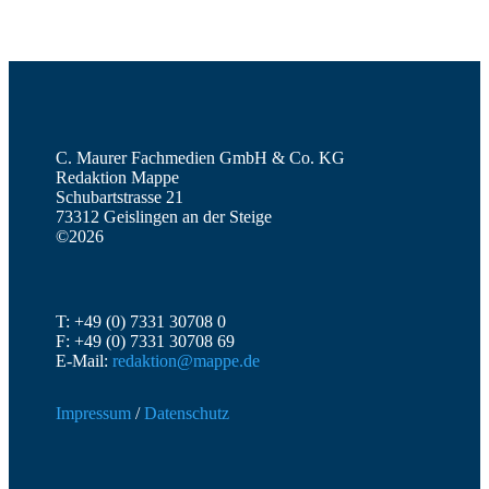
C. Maurer Fachmedien GmbH & Co. KG
Redaktion Mappe
Schubartstrasse 21
73312 Geislingen an der Steige
©2026
T: +49 (0) 7331 30708 0
F: +49 (0) 7331 30708 69
E-Mail:
redaktion@mappe.de
Impressum
/
Datenschutz