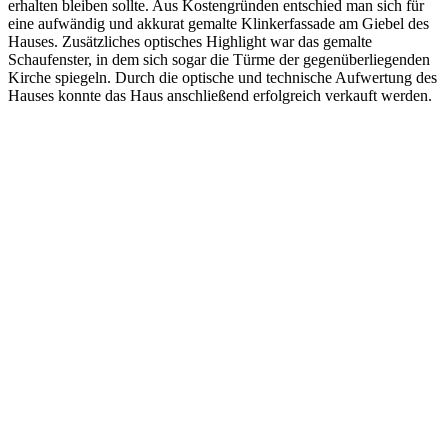
erhalten bleiben sollte. Aus Kostengründen entschied man sich für
eine aufwändig und akkurat gemalte Klinkerfassade am Giebel des
Hauses. Zusätzliches optisches Highlight war das gemalte
Schaufenster, in dem sich sogar die Türme der gegenüberliegenden
Kirche spiegeln. Durch die optische und technische Aufwertung des
Hauses konnte das Haus anschließend erfolgreich verkauft werden.