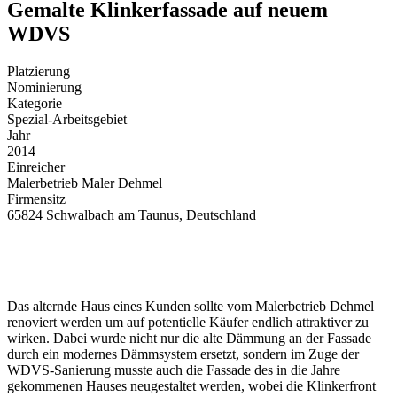
Gemalte Klinkerfassade auf neuem
WDVS
Platzierung
Nominierung
Kategorie
Spezial-Arbeitsgebiet
Jahr
2014
Einreicher
Malerbetrieb Maler Dehmel
Firmensitz
65824 Schwalbach am Taunus, Deutschland
Das alternde Haus eines Kunden sollte vom Malerbetrieb Dehmel
renoviert werden um auf potentielle Käufer endlich attraktiver zu
wirken. Dabei wurde nicht nur die alte Dämmung an der Fassade
durch ein modernes Dämmsystem ersetzt, sondern im Zuge der
WDVS-Sanierung musste auch die Fassade des in die Jahre
gekommenen Hauses neugestaltet werden, wobei die Klinkerfront