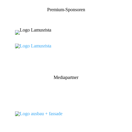
Premium-Sponsoren
Mediapartner