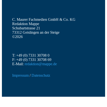
C. Maurer Fachmedien GmbH & Co. KG
Redaktion Mappe
Schubartstrasse 21
73312 Geislingen an der Steige
©2026
T: +49 (0) 7331 30708 0
F: +49 (0) 7331 30708 69
E-Mail:
redaktion@mappe.de
Impressum
/
Datenschutz