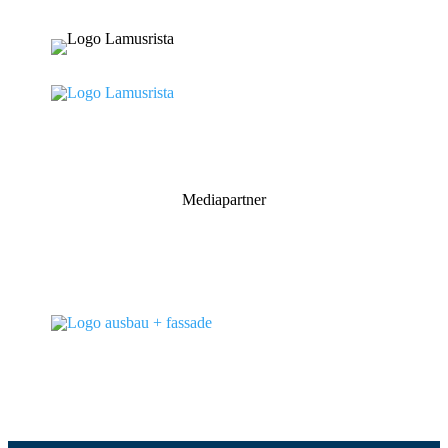
Mediapartner