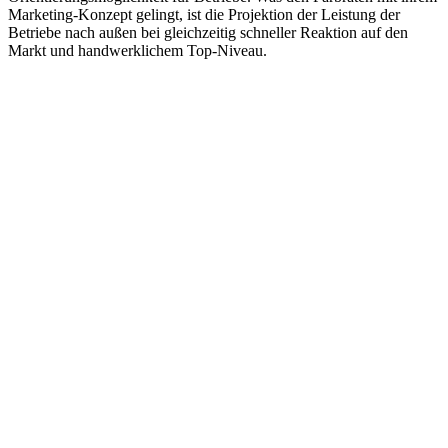
Marketing-Konzept gelingt, ist die Projektion der Leistung der
Betriebe nach außen bei gleichzeitig schneller Reaktion auf den
Markt und handwerklichem Top-Niveau.