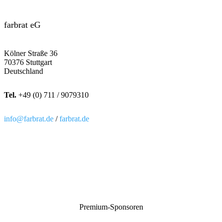
farbrat eG
Kölner Straße 36
70376 Stuttgart
Deutschland
Tel.
+49 (0) 711 / 9079310
info@farbrat.de
/
farbrat.de
Premium-Sponsoren