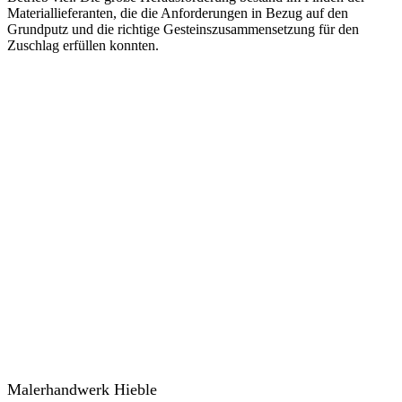
Materiallieferanten, die die Anforderungen in Bezug auf den
Grundputz und die richtige Gesteinszusammensetzung für den
Zuschlag erfüllen konnten.
Malerhandwerk Hieble