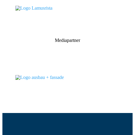
Mediapartner