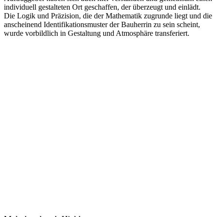
individuell gestalteten Ort geschaffen, der überzeugt und einlädt.
Die Logik und Präzision, die der Mathematik zugrunde liegt und die
anscheinend Identifikationsmuster der Bauherrin zu sein scheint,
wurde vorbildlich in Gestaltung und Atmosphäre transferiert.