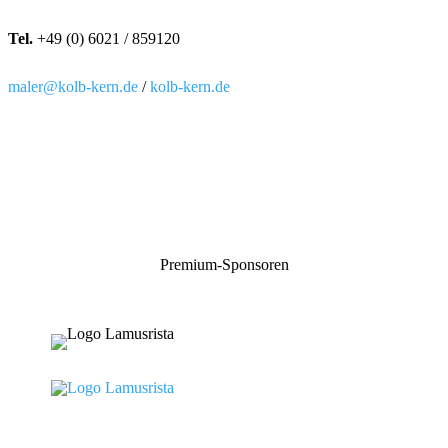
Tel.
+49 (0) 6021 / 859120
maler@kolb-kern.de
/
kolb-kern.de
Premium-Sponsoren