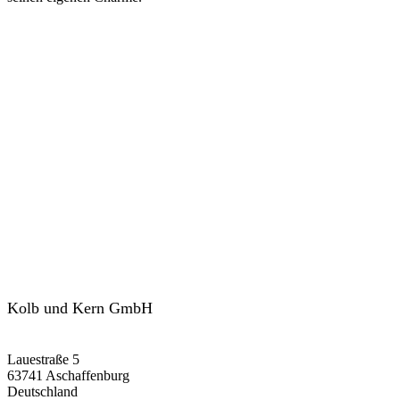
Kolb und Kern GmbH
Lauestraße 5
63741 Aschaffenburg
Deutschland