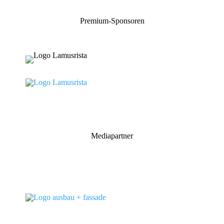
Premium-Sponsoren
Mediapartner