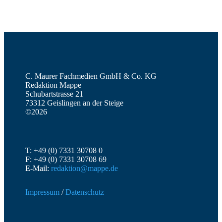
C. Maurer Fachmedien GmbH & Co. KG
Redaktion Mappe
Schubartstrasse 21
73312 Geislingen an der Steige
©2026
T: +49 (0) 7331 30708 0
F: +49 (0) 7331 30708 69
E-Mail:
redaktion@mappe.de
Impressum
/
Datenschutz