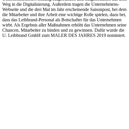
Weg in die Digitalisierung. Außerdem tragen die Unternehmens-
Webseite und die drei Mal im Jahr erscheinende Saisonpost, bei dem
die Mitarbeiter und ihre Arbeit eine wichtige Rolle spielen, dazu bei,
dass das Leibbrand-Personal als Botschafter für das Unternehmen
wirbt. Als Ergebnis aller Maßnahmen erhöht das Unternehmen seine
Chancen, Mitarbeiter zu binden und zu gewinnen. Dafür wurde die
U. Leibbrand GmbH zum MALER DES JAHRES 2019 nominiert.