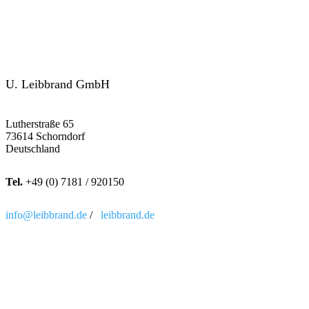
U. Leibbrand GmbH
Lutherstraße 65
73614 Schorndorf
Deutschland
Tel.
+49 (0) 7181 / 920150
info@leibbrand.de
/
leibbrand.de