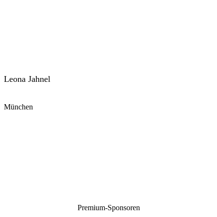
Leona Jahnel
München
Premium-Sponsoren