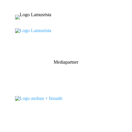
Mediapartner