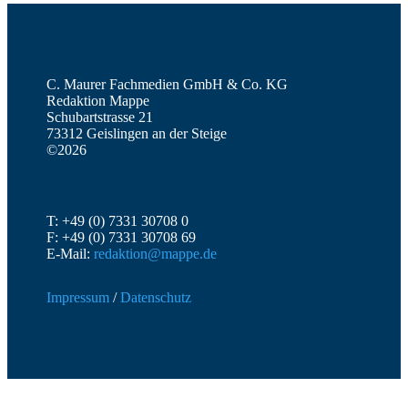
C. Maurer Fachmedien GmbH & Co. KG
Redaktion Mappe
Schubartstrasse 21
73312 Geislingen an der Steige
©2026
T: +49 (0) 7331 30708 0
F: +49 (0) 7331 30708 69
E-Mail:
redaktion@mappe.de
Impressum
/
Datenschutz