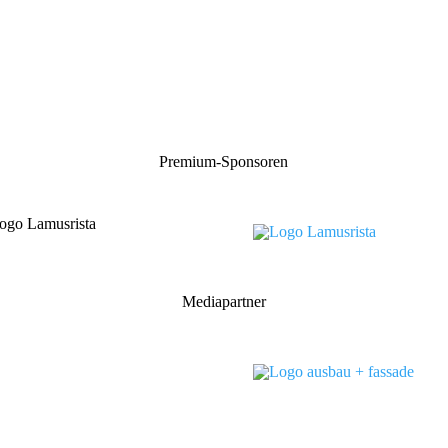
Premium-Sponsoren
Mediapartner