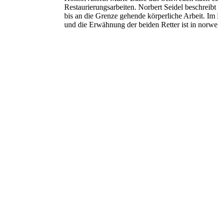
Restaurierungsarbeiten. Norbert Seidel beschreib
bis an die Grenze gehende körperliche Arbeit. Im 
und die Erwähnung der beiden Retter ist in norwe