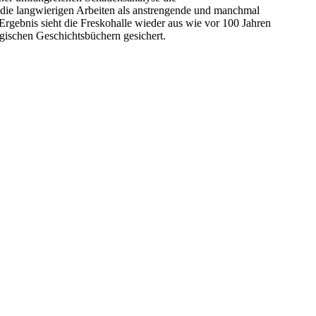
t die langwierigen Arbeiten als anstrengende und manchmal
Ergebnis sieht die Freskohalle wieder aus wie vor 100 Jahren
gischen Geschichtsbüchern gesichert.