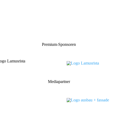
Premium-Sponsoren
Mediapartner