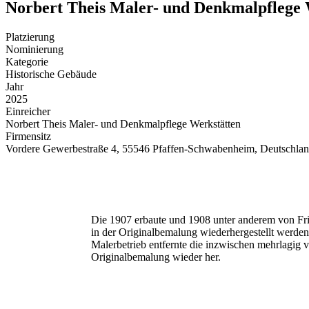
Norbert Theis Maler- und Denkmalpflege 
Platzierung
Nominierung
Kategorie
Historische Gebäude
Jahr
2025
Einreicher
Norbert Theis Maler- und Denkmalpflege Werkstätten
Firmensitz
Vordere Gewerbestraße 4, 55546 Pfaffen-Schwabenheim, Deutschla
Die 1907 erbaute und 1908 unter anderem von Fried
in der Originalbemalung wiederhergestellt werden
Malerbetrieb entfernte die inzwischen mehrlagig 
Originalbemalung wieder her.