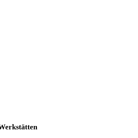
Werkstätten