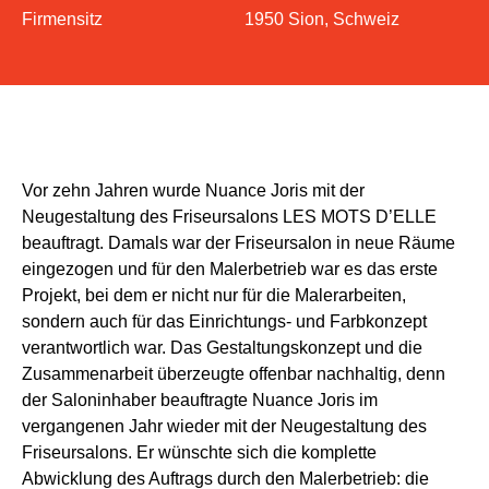
Firmensitz
1950 Sion, Schweiz
Vor zehn Jahren wurde Nuance Joris mit der
Neugestaltung des Friseursalons LES MOTS D’ELLE
beauftragt. Damals war der Friseursalon in neue Räume
eingezogen und für den Malerbetrieb war es das erste
Projekt, bei dem er nicht nur für die Malerarbeiten,
sondern auch für das Einrichtungs- und Farbkonzept
verantwortlich war. Das Gestaltungskonzept und die
Zusammenarbeit überzeugte offenbar nachhaltig, denn
der Saloninhaber beauftragte Nuance Joris im
vergangenen Jahr wieder mit der Neugestaltung des
Friseursalons. Er wünschte sich die komplette
Abwicklung des Auftrags durch den Malerbetrieb: die