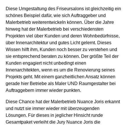
Diese Umgestaltung des Friseursalons ist gleichzeitig ein
schönes Beispiel dafür, wie sich Auftraggeber und
Malerbetrieb weiterentwickeln können. Über die Jahre
hinweg hat der Malerbetrieb bei verschiedensten
Projekten viel über Kunden und deren Wohnbedürfnisse,
über Innenarchitektur und gutes Licht gelernt. Dieses
Wissen hilft ihm, Kunden noch besser zu verstehen und
sie entsprechend beraten zu können. Der größte Teil der
Kunden engagiert nicht unbedingt einen
Innenarchitekten, wenn es um die Renovierung seines
Projekts geht. Mit einem ganzheitlichen Ansatz können
gerade hier Betriebe als Maler UND Raumgestalter bei
Auftraggebern immer wieder punkten.
Diese Chance hat der Malerbetrieb Nuance Joris erkannt
und nutzt sie immer wieder mit überzeugenden
Lösungen. Für dieses in jeglicher Hinsicht runde
Gesamtpaket verleiht die Jury Nuance Joris die