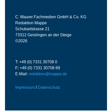
C. Maurer Fachmedien GmbH & Co. KG
Redaktion Mappe
Schubartstrasse 21
73312 Geislingen an der Steige
©2026
T: +49 (0) 7331 30708 0
F: +49 (0) 7331 30708 69
E-Mail:
redaktion@mappe.de
Impressum
/
Datenschutz