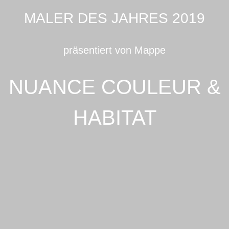
MALER DES JAHRES 2019
präsentiert von Mappe
NUANCE COULEUR &
HABITAT