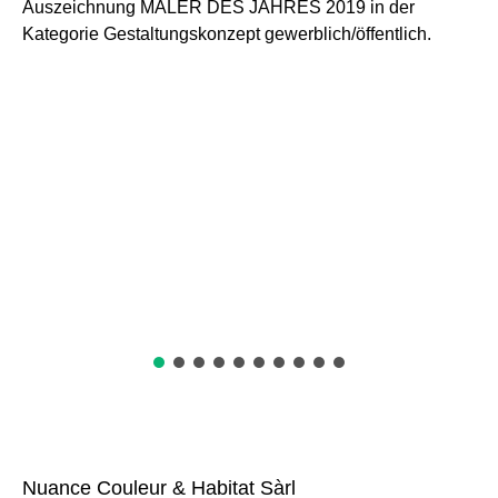
Auszeichnung MALER DES JAHRES 2019 in der
Kategorie Gestaltungskonzept gewerblich/öffentlich.
Nuance Couleur & Habitat Sàrl