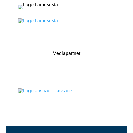
Mediapartner