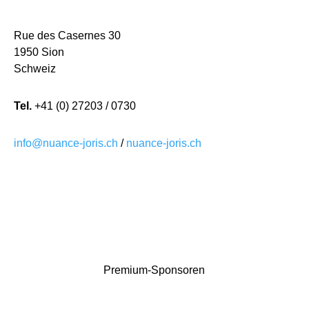
Rue des Casernes 30
1950 Sion
Schweiz
Tel.
+41 (0) 27203 / 0730
info@nuance-joris.ch
/
nuance-joris.ch
Premium-Sponsoren