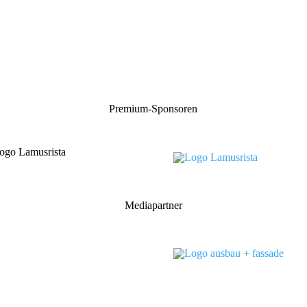
Premium-Sponsoren
Mediapartner