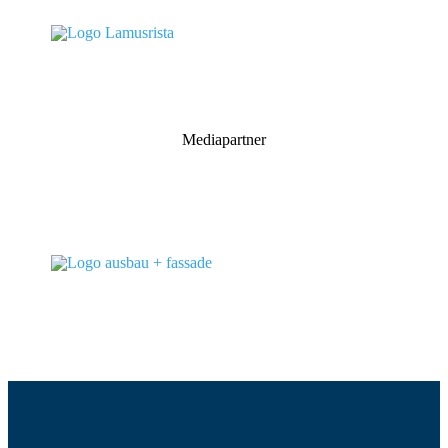
Mediapartner