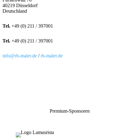
40219 Düsseldorf
Deutschland
Tel.
+49 (0) 211 / 397001
Tel.
+49 (0) 211 / 397001
info@rb-maler.de
/
rb-maler.de
Premium-Sponsoren