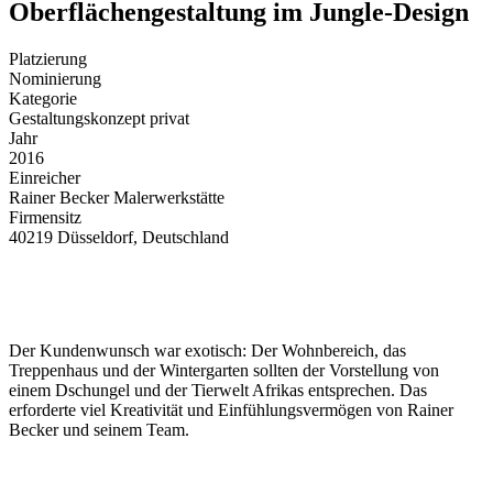
Oberflächengestaltung im Jungle-Design
Platzierung
Nominierung
Kategorie
Gestaltungskonzept privat
Jahr
2016
Einreicher
Rainer Becker Malerwerkstätte
Firmensitz
40219 Düsseldorf, Deutschland
Der Kundenwunsch war exotisch: Der Wohnbereich, das
Treppenhaus und der Wintergarten sollten der Vorstellung von
einem Dschungel und der Tierwelt Afrikas entsprechen. Das
erforderte viel Kreativität und Einfühlungsvermögen von Rainer
Becker und seinem Team.