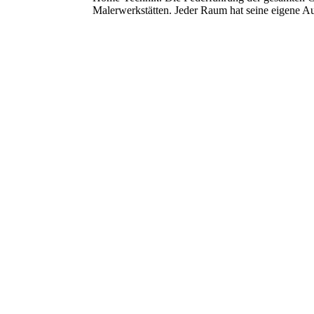
Malerwerkstätten. Jeder Raum hat seine eigene A