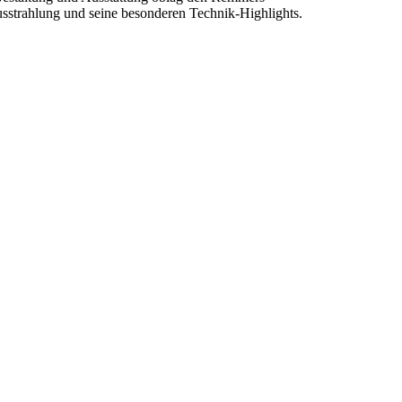
usstrahlung und seine besonderen Technik-Highlights.