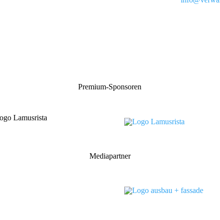
Premium-Sponsoren
Mediapartner