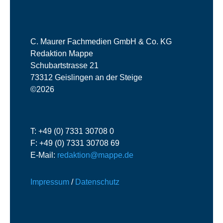
C. Maurer Fachmedien GmbH & Co. KG
Redaktion Mappe
Schubartstrasse 21
73312 Geislingen an der Steige
©2026
T: +49 (0) 7331 30708 0
F: +49 (0) 7331 30708 69
E-Mail:
redaktion@mappe.de
Impressum
/
Datenschutz