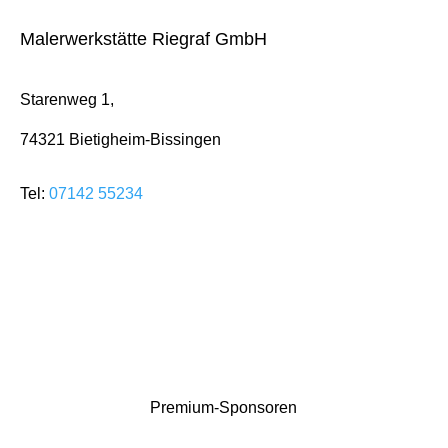
Malerwerkstätte Riegraf GmbH
Starenweg 1,
74321 Bietigheim-Bissingen
Tel:
07142 55234
Premium-Sponsoren