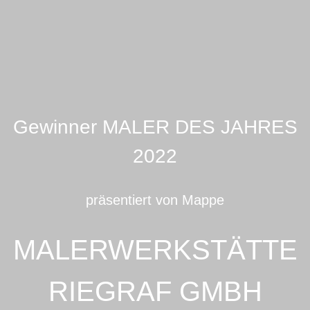
Gewinner MALER DES JAHRES
2022
präsentiert von Mappe
MALERWERKSTÄTTE
RIEGRAF GMBH