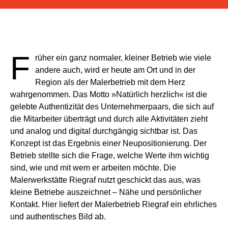
F
rüher ein ganz normaler, kleiner Betrieb wie viele
andere auch, wird er heute am Ort und in der
Region als der Malerbetrieb mit dem Herz
wahrgenommen. Das Motto »Natürlich herzlich« ist die
gelebte Authentizität des Unternehmerpaars, die sich auf
die Mitarbeiter überträgt und durch alle Aktivitäten zieht
und analog und digital durchgängig sichtbar ist. Das
Konzept ist das Ergebnis einer Neupositionierung. Der
Betrieb stellte sich die Frage, welche Werte ihm wichtig
sind, wie und mit wem er arbeiten möchte. Die
Malerwerkstätte Riegraf nutzt geschickt das aus, was
kleine Betriebe auszeichnet – Nähe und persönlicher
Kontakt. Hier liefert der Malerbetrieb Riegraf ein ehrliches
und authentisches Bild ab.