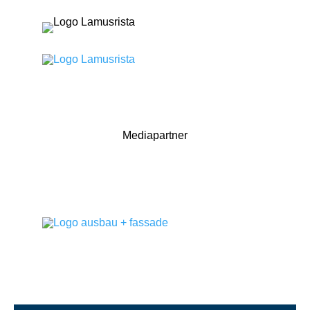
Mediapartner