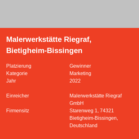
Malerwerkstätte Riegraf,
Bietigheim-Bissingen
Platzierung
Gewinner
Kategorie
Marketing
Jahr
2022
Einreicher
Malerwerkstätte Riegraf
GmbH
Firmensitz
Starenweg 1, 74321
Bietigheim-Bissingen,
Deutschland