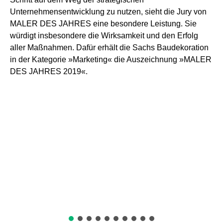
Unternehmensentwicklung zu nutzen, sieht die Jury von
MALER DES JAHRES eine besondere Leistung. Sie
würdigt insbesondere die Wirksamkeit und den Erfolg
aller Maßnahmen. Dafür erhält die Sachs Baudekoration
in der Kategorie »Marketing« die Auszeichnung »MALER
DES JAHRES 2019«.