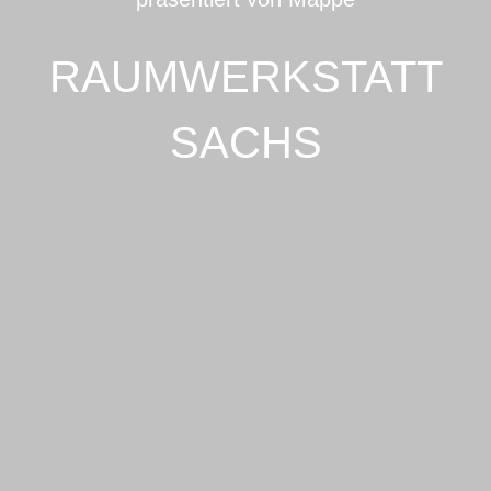
RAUMWERKSTATT
SACHS