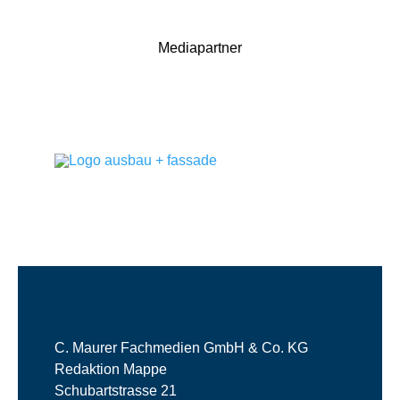
Mediapartner
C. Maurer Fachmedien GmbH & Co. KG
Redaktion Mappe
Schubartstrasse 21