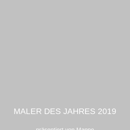
MALER DES JAHRES 2019
präsentiert von Mappe