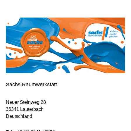
Sachs Raumwerkstatt
Neuer Steinweg 28
36341 Lauterbach
Deutschland