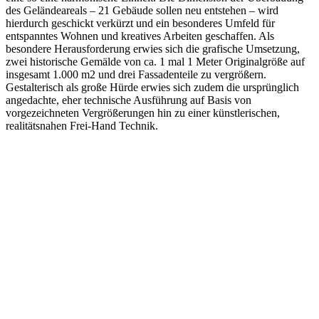
des Geländeareals – 21 Gebäude sollen neu entstehen – wird
hierdurch geschickt verkürzt und ein besonderes Umfeld für
entspanntes Wohnen und kreatives Arbeiten geschaffen. Als
besondere Herausforderung erwies sich die grafische Umsetzung,
zwei historische Gemälde von ca. 1 mal 1 Meter Originalgröße auf
insgesamt 1.000 m2 und drei Fassadenteile zu vergrößern.
Gestalterisch als große Hürde erwies sich zudem die ursprünglich
angedachte, eher technische Ausführung auf Basis von
vorgezeichneten Vergrößerungen hin zu einer künstlerischen,
realitätsnahen Frei-Hand Technik.