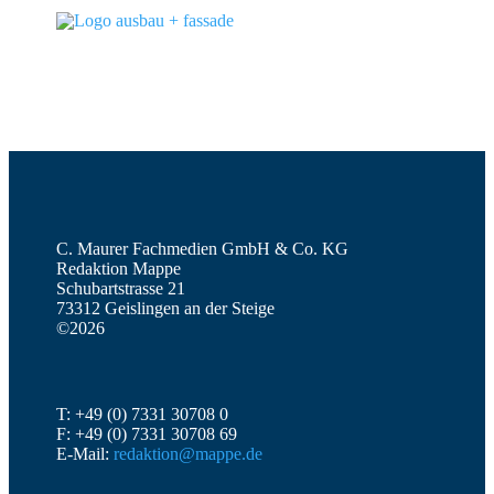
C. Maurer Fachmedien GmbH & Co. KG
Redaktion Mappe
Schubartstrasse 21
73312 Geislingen an der Steige
©2026
T: +49 (0) 7331 30708 0
F: +49 (0) 7331 30708 69
E-Mail:
redaktion@mappe.de