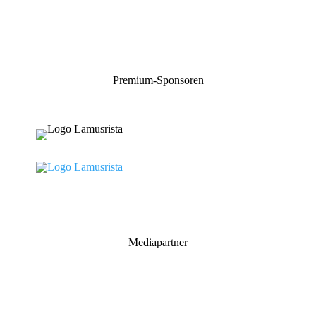
Premium-Sponsoren
Mediapartner