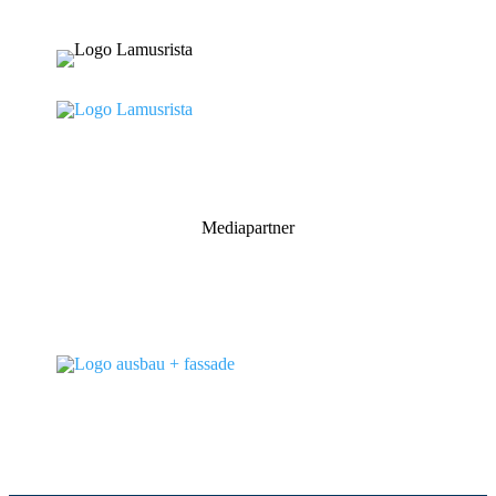
Mediapartner