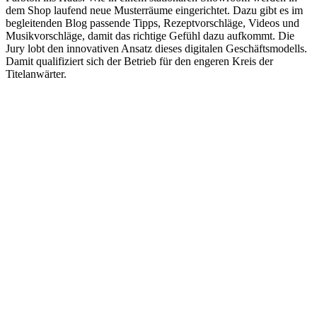
dem Shop laufend neue Musterräume eingerichtet. Dazu gibt es im
begleitenden Blog passende Tipps, Rezeptvorschläge, Videos und
Musikvorschläge, damit das richtige Gefühl dazu aufkommt. Die
Jury lobt den innovativen Ansatz dieses digitalen Geschäftsmodells.
Damit qualifiziert sich der Betrieb für den engeren Kreis der
Titelanwärter.