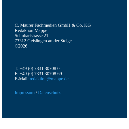
C. Maurer Fachmedien GmbH & Co. KG
Redaktion Mappe
Schubartstrasse 21
73312 Geislingen an der Steige
©2026
T: +49 (0) 7331 30708 0
F: +49 (0) 7331 30708 69
E-Mail:
redaktion@mappe.de
Impressum
/
Datenschutz