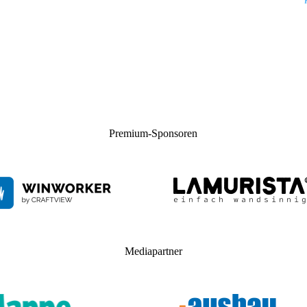
Premium-Sponsoren
Mediapartner