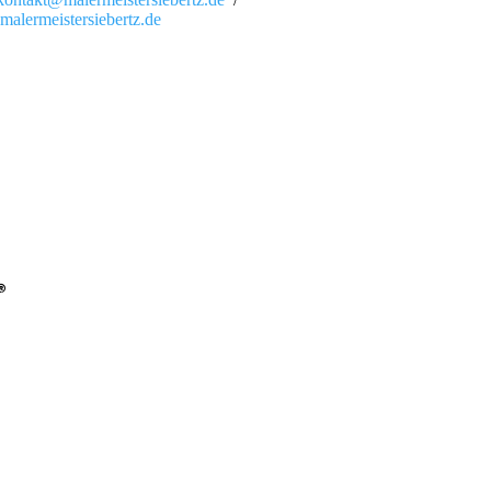
malermeistersiebertz.de