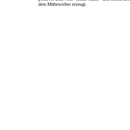
dem Mitbewerber erzeugt.