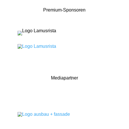
Premium-Sponsoren
Mediapartner