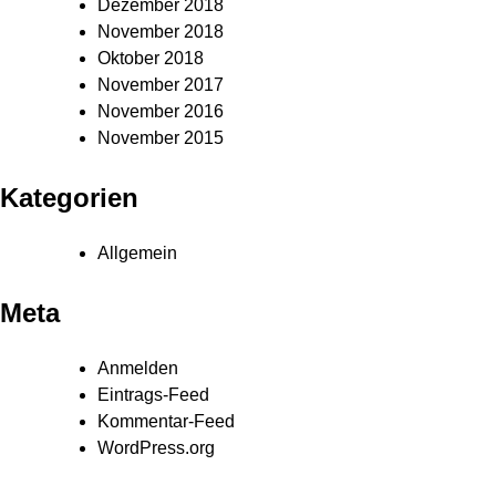
Dezember 2018
November 2018
Oktober 2018
November 2017
November 2016
November 2015
Kategorien
Allgemein
Meta
Anmelden
Eintrags-Feed
Kommentar-Feed
WordPress.org