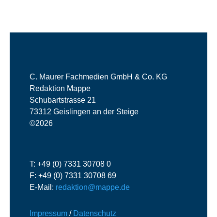
C. Maurer Fachmedien GmbH & Co. KG
Redaktion Mappe
Schubartstrasse 21
73312 Geislingen an der Steige
©2026
T: +49 (0) 7331 30708 0
F: +49 (0) 7331 30708 69
E-Mail:
redaktion@mappe.de
Impressum
/
Datenschutz