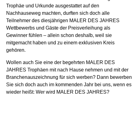
Trophäe und Urkunde ausgestattet auf den
Nachhauseweg machten, durften sich doch alle
Teilnehmer des diesjährigen MALER DES JAHRES
Wettbewerbs und Gäste der Preisverleihung als
Gewinner fühlen – allein schon deshalb, weil sie
mitgemacht haben und zu einem exklusiven Kreis
gehören.
Wollen auch Sie eine der begehrten MALER DES
JAHRES Trophäen mit nach Hause nehmen und mit der
Branchenauszeichnung für sich werben? Dann bewerben
Sie sich doch auch im kommenden Jahr bei uns, wenn es
wieder heißt: Wer wird MALER DES JAHRES?