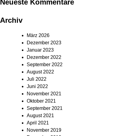
Neueste Kommentare
Archiv
März 2026
Dezember 2023
Januar 2023
Dezember 2022
September 2022
August 2022
Juli 2022
Juni 2022
November 2021
Oktober 2021
September 2021
August 2021
April 2021
November 2019