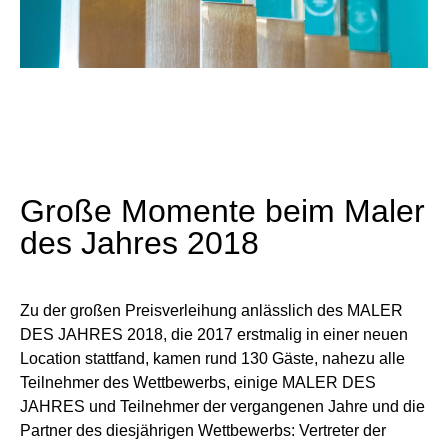
Große Momente beim Maler
des Jahres 2018
Zu der großen Preisverleihung anlässlich des MALER
DES JAHRES 2018, die 2017 erstmalig in einer neuen
Location stattfand, kamen rund 130 Gäste, nahezu alle
Teilnehmer des Wettbewerbs, einige MALER DES
JAHRES und Teilnehmer der vergangenen Jahre und die
Partner des diesjährigen Wettbewerbs: Vertreter der