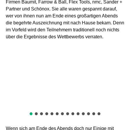
Firmen Baumit, Farrow & Ball, Flex Tools, nmc, Sander +
Partner und Schönox. Sie alle waren gespannt darauf,
wer von ihnen nun am Ende eines großartigen Abends
die begehrte Auszeichnung mit nach Hause bekam. Denn
im Vorfeld wird den Teilnehmern traditionell noch nichts
über die Ergebnisse des Wettbewerbs verraten.
Wenn sich am Ende des Abends doch nur Einige mit