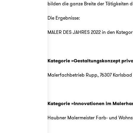
bilden die ganze Breite der Tätigkeiten
Die Ergebnisse:
MALER DES JAHRES 2022 in den Kategori
Kategorie »Gestaltungskonzept priva
Malerfachbetrieb Rupp
, 76307 Karlsbad
Kategorie »Innovationen im Malerh
Haubner Malermeister Farb- und Wohns