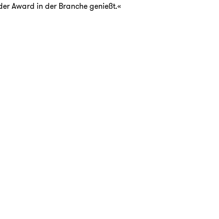
 der Award in der Branche genießt.«