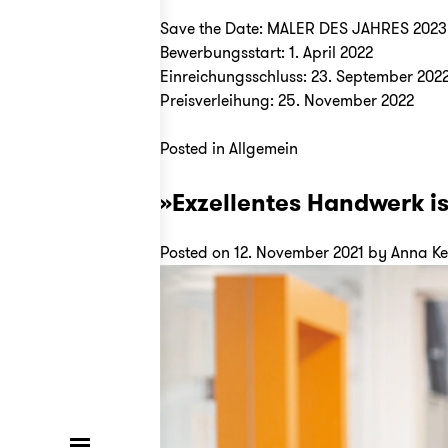
Save the Date: MALER DES JAHRES 2023
Bewerbungsstart: 1. April 2022
Einreichungsschluss: 23. September 202
Preisverleihung: 25. November 2022
Posted in
Allgemein
»Exzellentes Handwerk i
Posted on
12. November 2021
by
Anna Ke