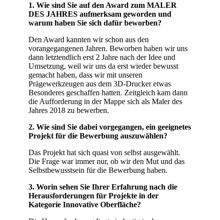
1. Wie sind Sie auf den Award zum MALER
DES JAHRES aufmerksam geworden und
warum haben Sie sich dafür beworben?
Den Award kannten wir schon aus den
vorangegangenen Jahren. Beworben haben wir uns
dann letztendlich erst 2 Jahre nach der Idee und
Umsetzung, weil wir uns da erst wieder bewusst
gemacht haben, dass wir mit unseren
Prägewerkzeugen aus dem 3D-Drucker etwas
Besonderes geschaffen hatten. Zeitgleich kam dann
die Aufforderung in der Mappe sich als Maler des
Jahres 2018 zu bewerben.
2. Wie sind Sie dabei vorgegangen, ein geeignetes
Projekt für die Bewerbung auszuwählen?
Das Projekt hat sich quasi von selbst ausgewählt.
Die Frage war immer nur, ob wir den Mut und das
Selbstbewusstsein für die Bewerbung haben.
3. Worin sehen Sie Ihrer Erfahrung nach die
Herausforderungen für Projekte in der
Kategorie Innovative Oberfläche?