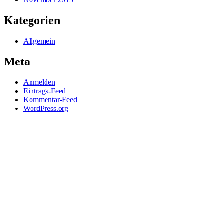
Kategorien
Allgemein
Meta
Anmelden
Eintrags-Feed
Kommentar-Feed
WordPress.org