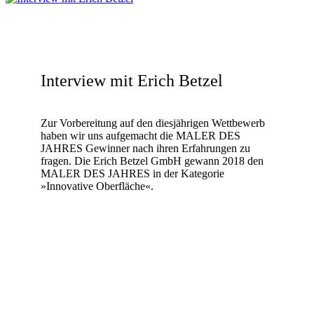
Interview mit Erich Betzel
Zur Vorbereitung auf den diesjährigen Wettbewerb
haben wir uns aufgemacht die MALER DES
JAHRES Gewinner nach ihren Erfahrungen zu
fragen. Die Erich Betzel GmbH gewann 2018 den
MALER DES JAHRES in der Kategorie
»Innovative Oberfläche«.