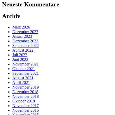
Neueste Kommentare
Archiv
März 2026
Dezember 2023
Januar 2023
Dezember 2022
September 2022
August 2022
Juli 2022
Juni 2022
November 2021
Oktober 2021
September 2021
August 2021
April 2021
November 2019
Dezember 2018
November 2018
Oktober 2018
November 2017
November 2016
November 2015