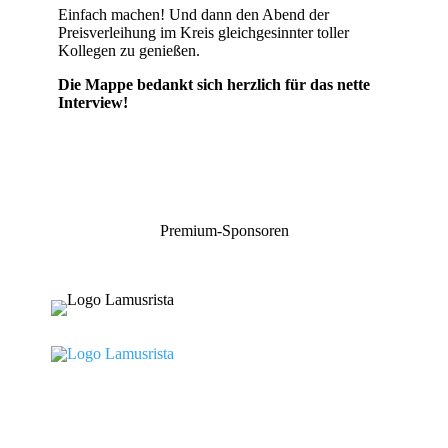
Einfach machen! Und dann den Abend der
Preisverleihung im Kreis gleichgesinnter toller
Kollegen zu genießen.
Die Mappe bedankt sich herzlich für das nette
Interview!
Premium-Sponsoren