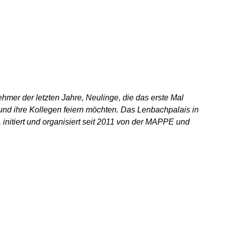
hmer der letzten Jahre, Neulinge, die das erste Mal
und ihre Kollegen feiern möchten. Das Lenbachpalais in
initiert und organisiert seit 2011 von der MAPPE und