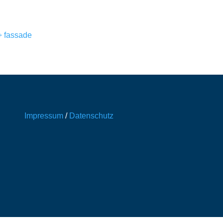
Impressum
/
Datenschutz