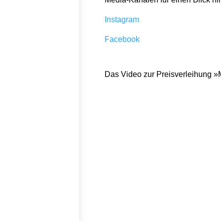
Instagram
Facebook
Das Video zur Preisverleihung