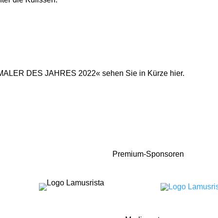
 »MALER DES JAHRES 2022« sehen Sie in Kürze hier.
Premium-Sponsoren