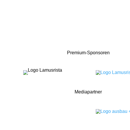
Premium-Sponsoren
Mediapartner