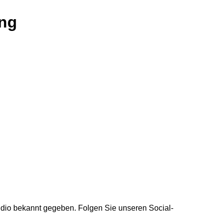
ng
udio bekannt gegeben. Folgen Sie unseren Social-