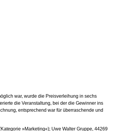
lich war, wurde die Preisverleihung in sechs
erierte die Veranstaltung, bei der die Gewinner ins
eichnung, entsprechend war für überraschende und
Kategorie »Marketing«); Uwe Walter Gruppe, 44269